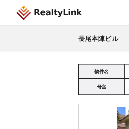
長尾本陣ビル
物件名
号室