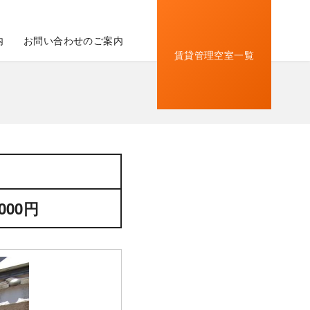
内
お問い合わせのご案内
賃貸管理空室一覧
,000円