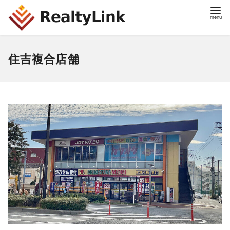
住吉複合店舗