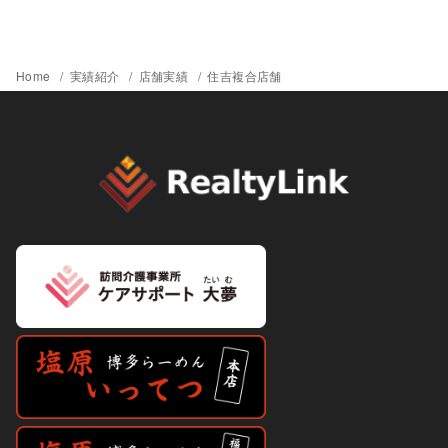
Home
実績紹介
店舗実績
住吉複合店舗