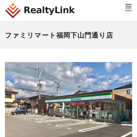
ファミリマート福岡下山門通り店